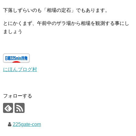
下落しずらいのも「相場の定石」でもあります。
とにかくまず、午前中のザラ場から相場を観測する事にし
ましょう
にほんブログ村
フォローする
225gate-com