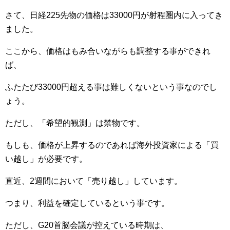
さて、日経225先物の価格は33000円が射程圏内に入ってき
ました。
ここから、価格はもみ合いながらも調整する事ができれ
ば、
ふたたび33000円超える事は難しくないという事なのでし
ょう。
ただし、「希望的観測」は禁物です。
もしも、価格が上昇するのであれば海外投資家による「買
い越し」が必要です。
直近、2週間において「売り越し」しています。
つまり、利益を確定しているという事です。
ただし、G20首脳会議が控えている時期は、