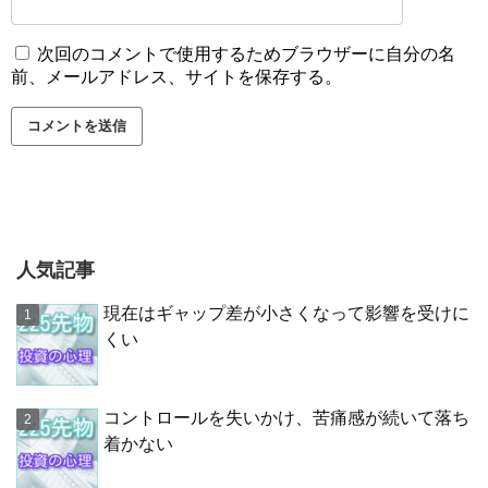
次回のコメントで使用するためブラウザーに自分の名
前、メールアドレス、サイトを保存する。
人気記事
現在はギャップ差が小さくなって影響を受けに
くい
コントロールを失いかけ、苦痛感が続いて落ち
着かない