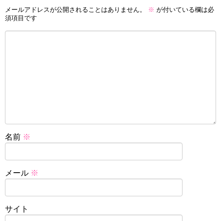
メールアドレスが公開されることはありません。
※
が付いている欄は必
須項目です
名前
※
メール
※
サイト