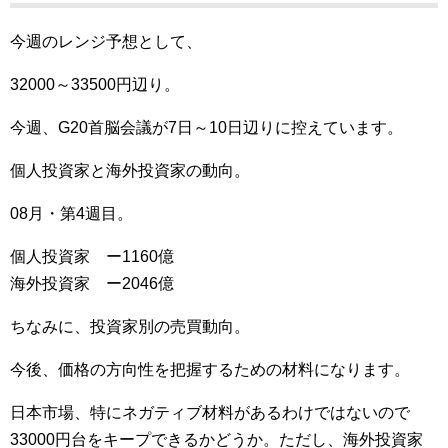
今週のレンジ予想として、
32000～33500円辺り。
今週、G20首脳会議が7日～10日辺りに控えています。
個人投資家と海外投資家の動向。
08月・第4週目。
個人投資家 ー1160億
海外投資家 ー2046億
ちなみに、投資家別の売買動向。
今後、価格の方向性を把握するための材料になります。
日本市場、特にネガティブ材料があるわけではないので
33000円台をキープできるかどうか。ただし、海外投資家