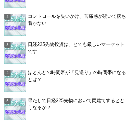
コントロールを失いかけ、苦痛感が続いて落ち
着かない
日経225先物投資は、とても厳しいマーケット
です
ほとんどの時間帯が「見送り」の時間帯になる
とは？
果たして日経225先物において両建てするとど
うなるか？